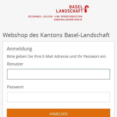
Webshop des Kantons Basel-Landschaft
Anmeldung
Bitte geben Sie Ihre E-Mail Adresse und Ihr Passwort ein.
Benutzer
Passwort
ANMELDEN